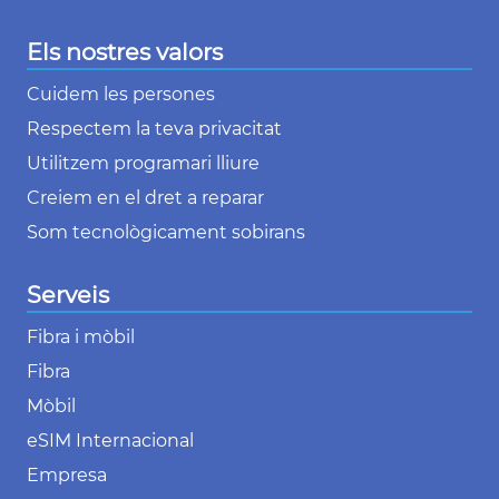
Els nostres valors
Cuidem les persones
Respectem la teva privacitat
Utilitzem programari lliure
Creiem en el dret a reparar
Som tecnològicament sobirans
Serveis
Fibra i mòbil
Fibra
Mòbil
eSIM Internacional
Empresa