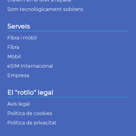
Som tecnològicament sobirans
Serveis
Fibra i mòbil
Fibra
Mòbil
eSIM Internacional
Empresa
El "rotllo" legal
Avís legal
Política de cookies
Política de privacitat