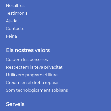
Nosaltres
Testimonis
Ajuda
Contacte
Feina
Els nostres valors
Cuidem les persones
Respectem la teva privacitat
Utilitzem programari lliure
Creiem en el dret a reparar
Som tecnològicament sobirans
Serveis